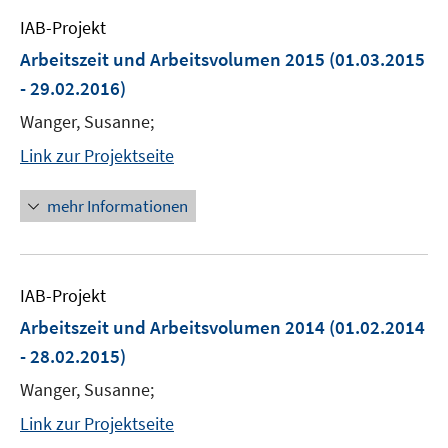
IAB-Projekt
Arbeitszeit und Arbeitsvolumen 2015
(01.03.2015
- 29.02.2016)
Wanger, Susanne;
Link zur Projektseite
mehr Informationen
IAB-Projekt
Arbeitszeit und Arbeitsvolumen 2014
(01.02.2014
- 28.02.2015)
Wanger, Susanne;
Link zur Projektseite