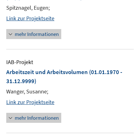
Spitznagel, Eugen;
Link zur Projektseite
mehr Informationen
IAB-Projekt
Arbeitszeit und Arbeitsvolumen
(01.01.1970 -
31.12.9999)
Wanger, Susanne;
Link zur Projektseite
mehr Informationen