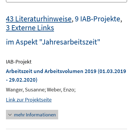
43 Literaturhinweise
,
9 IAB-Projekte
,
3 Externe Links
im Aspekt "Jahresarbeitszeit"
IAB-Projekt
Arbeitszeit und Arbeitsvolumen 2019
(01.03.2019
- 29.02.2020)
Wanger, Susanne; Weber, Enzo;
Link zur Projektseite
mehr Informationen