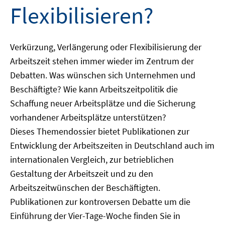
Flexibilisieren?
Verkürzung, Verlängerung oder Flexibilisierung der
Arbeitszeit stehen immer wieder im Zentrum der
Debatten. Was wünschen sich Unternehmen und
Beschäftigte? Wie kann Arbeitszeitpolitik die
Schaffung neuer Arbeitsplätze und die Sicherung
vorhandener Arbeitsplätze unterstützen?
Dieses Themendossier bietet Publikationen zur
Entwicklung der Arbeitszeiten in Deutschland auch im
internationalen Vergleich, zur betrieblichen
Gestaltung der Arbeitszeit und zu den
Arbeitszeitwünschen der Beschäftigten.
Publikationen zur kontroversen Debatte um die
Einführung der Vier-Tage-Woche finden Sie in