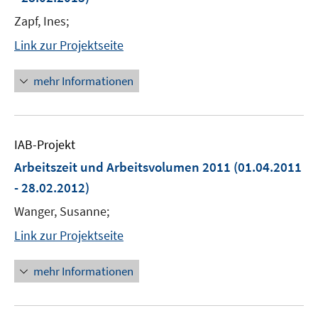
Zapf, Ines;
Link zur Projektseite
mehr Informationen
IAB-Projekt
Arbeitszeit und Arbeitsvolumen 2011
(01.04.2011
- 28.02.2012)
Wanger, Susanne;
Link zur Projektseite
mehr Informationen