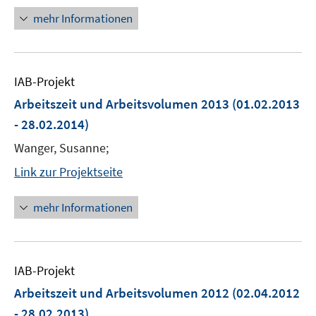
mehr Informationen
IAB-Projekt
Arbeitszeit und Arbeitsvolumen 2013
(01.02.2013
- 28.02.2014)
Wanger, Susanne;
Link zur Projektseite
mehr Informationen
IAB-Projekt
Arbeitszeit und Arbeitsvolumen 2012
(02.04.2012
- 28.02.2013)