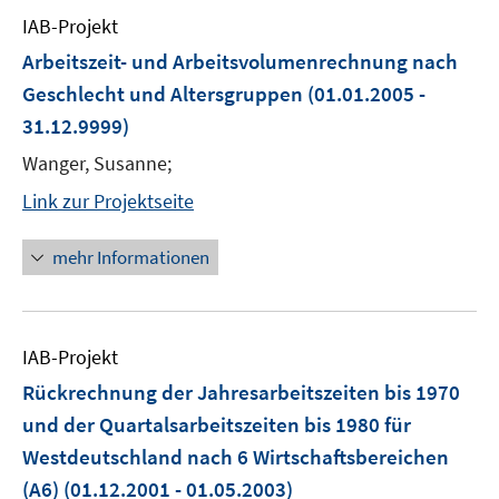
IAB-Projekt
Arbeitszeit- und Arbeitsvolumenrechnung nach
Geschlecht und Altersgruppen
(01.01.2005 -
31.12.9999)
Wanger, Susanne;
Link zur Projektseite
mehr Informationen
IAB-Projekt
Rückrechnung der Jahresarbeitszeiten bis 1970
und der Quartalsarbeitszeiten bis 1980 für
Westdeutschland nach 6 Wirtschaftsbereichen
(A6)
(01.12.2001 - 01.05.2003)