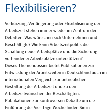
Flexibilisieren?
Verkürzung, Verlängerung oder Flexibilisierung der
Arbeitszeit stehen immer wieder im Zentrum der
Debatten. Was wünschen sich Unternehmen und
Beschäftigte? Wie kann Arbeitszeitpolitik die
Schaffung neuer Arbeitsplätze und die Sicherung
vorhandener Arbeitsplätze unterstützen?
Dieses Themendossier bietet Publikationen zur
Entwicklung der Arbeitszeiten in Deutschland auch im
internationalen Vergleich, zur betrieblichen
Gestaltung der Arbeitszeit und zu den
Arbeitszeitwünschen der Beschäftigten.
Publikationen zur kontroversen Debatte um die
Einführung der Vier-Tage-Woche finden Sie in