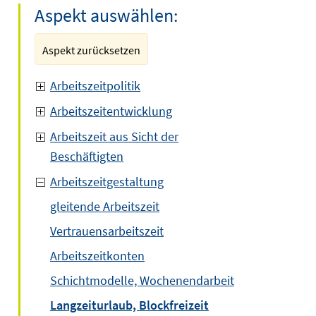
Aspekt auswählen:
Aspekt zurücksetzen
Arbeitszeitpolitik
Arbeitszeitentwicklung
Arbeitszeit aus Sicht der
Beschäftigten
Arbeitszeitgestaltung
gleitende Arbeitszeit
Vertrauensarbeitszeit
Arbeitszeitkonten
Schichtmodelle, Wochenendarbeit
Langzeiturlaub, Blockfreizeit