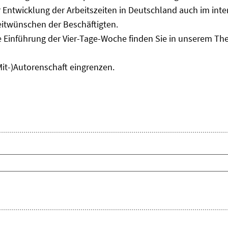
Entwicklung der Arbeitszeiten in Deutschland auch im inter
eitwünschen der Beschäftigten.
e Einführung der Vier-Tage-Woche finden Sie in unserem T
Mit-)Autorenschaft eingrenzen.