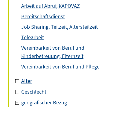
Arbeit auf Abruf, KAPOVAZ
Bereitschaftsdienst
Job Sharing, Teilzeit, Altersteilzeit
Telearbeit
Vereinbarkeit von Beruf und
Kinderbetreuung, Elternzeit
Vereinbarkeit von Beruf und Pflege
Alter
Geschlecht
geografischer Bezug