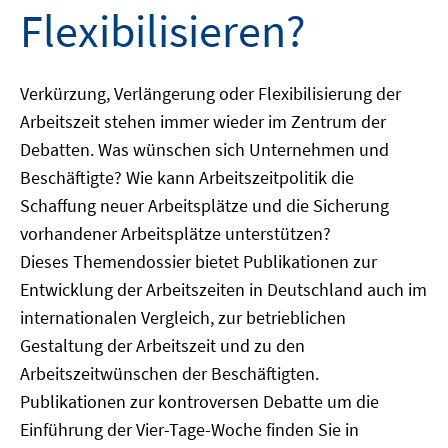
Flexibilisieren?
Verkürzung, Verlängerung oder Flexibilisierung der
Arbeitszeit stehen immer wieder im Zentrum der
Debatten. Was wünschen sich Unternehmen und
Beschäftigte? Wie kann Arbeitszeitpolitik die
Schaffung neuer Arbeitsplätze und die Sicherung
vorhandener Arbeitsplätze unterstützen?
Dieses Themendossier bietet Publikationen zur
Entwicklung der Arbeitszeiten in Deutschland auch im
internationalen Vergleich, zur betrieblichen
Gestaltung der Arbeitszeit und zu den
Arbeitszeitwünschen der Beschäftigten.
Publikationen zur kontroversen Debatte um die
Einführung der Vier-Tage-Woche finden Sie in