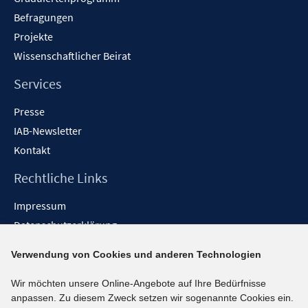
Befragungen
Projekte
Wissenschaftlicher Beirat
Services
Presse
IAB-Newsletter
Kontakt
Rechtliche Links
Impressum
Datenschutzerklärung
Erklärung zur Barrierefreiheit
Verwendung von Cookies und anderen Technologien
Barrieren melden
Wir möchten unsere Online-Angebote auf Ihre Bedürfnisse
Social-Media-Kanäle
anpassen. Zu diesem Zweck setzen wir sogenannte Cookies ein.