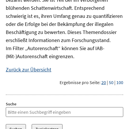
blühenden Schattenwirtschaft. Entsprechend
schwierig ist es, ihren Umfang genau zu quantifizieren
oder die Erfolge bei der Bekämpfung der illegalen
Beschäftigung zu bewerten. Dieses Themendossier
erschließt Informationen zum Forschungsstand.
Im Filter „Autorenschaft“ können Sie auf IAB-
(Mit-)Autorenschaft eingrenzen.
Zurück zur Übersicht
Ergebnisse pro Seite:
20
|
50
|
100
Suche