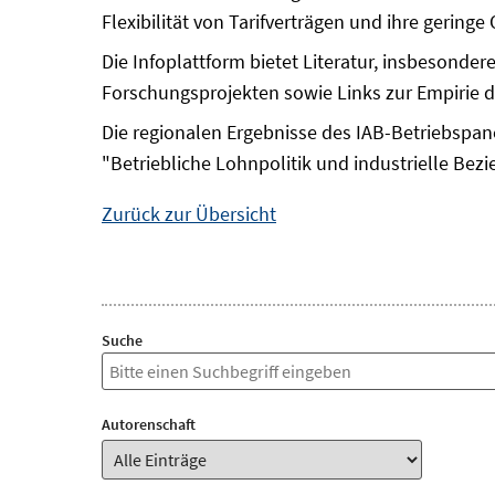
Flexibilität von Tarifverträgen und ihre gering
Die Infoplattform bietet Literatur, insbesonde
Forschungsprojekten sowie Links zur Empirie
Die regionalen Ergebnisse des IAB-Betriebspan
"Betriebliche Lohnpolitik und industrielle Bez
Zurück zur Übersicht
Suche
Autorenschaft