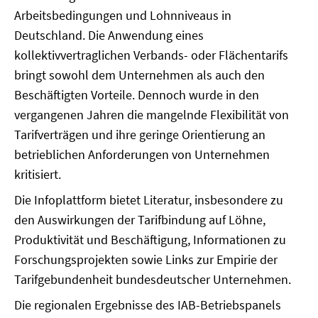
Arbeitsbedingungen und Lohnniveaus in
Deutschland. Die Anwendung eines
kollektivvertraglichen Verbands- oder Flächentarifs
bringt sowohl dem Unternehmen als auch den
Beschäftigten Vorteile. Dennoch wurde in den
vergangenen Jahren die mangelnde Flexibilität von
Tarifverträgen und ihre geringe Orientierung an
betrieblichen Anforderungen von Unternehmen
kritisiert.
Die Infoplattform bietet Literatur, insbesondere zu
den Auswirkungen der Tarifbindung auf Löhne,
Produktivität und Beschäftigung, Informationen zu
Forschungsprojekten sowie Links zur Empirie der
Tarifgebundenheit bundesdeutscher Unternehmen.
Die regionalen Ergebnisse des IAB-Betriebspanels