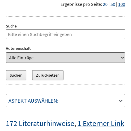
Ergebnisse pro Seite:
20
|
50
|
100
Suche
Autorenschaft
ASPEKT AUSWÄHLEN:
172 Literaturhinweise
,
1 Externer Link