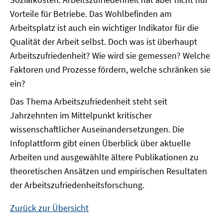
Vorteile für Betriebe. Das Wohlbefinden am
Arbeitsplatz ist auch ein wichtiger Indikator für die
Qualität der Arbeit selbst. Doch was ist überhaupt
Arbeitszufriedenheit? Wie wird sie gemessen? Welche
Faktoren und Prozesse fördern, welche schränken sie
ein?
Das Thema Arbeitszufriedenheit steht seit
Jahrzehnten im Mittelpunkt kritischer
wissenschaftlicher Auseinandersetzungen. Die
Infoplattform gibt einen Überblick über aktuelle
Arbeiten und ausgewählte ältere Publikationen zu
theoretischen Ansätzen und empirischen Resultaten
der Arbeitszufriedenheitsforschung.
Zurück zur Übersicht