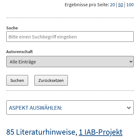
Ergebnisse pro Seite:
20
|
50
|
100
Suche
Autorenschaft
ASPEKT AUSWÄHLEN:
85 Literaturhinweise
,
1 IAB-Projekt