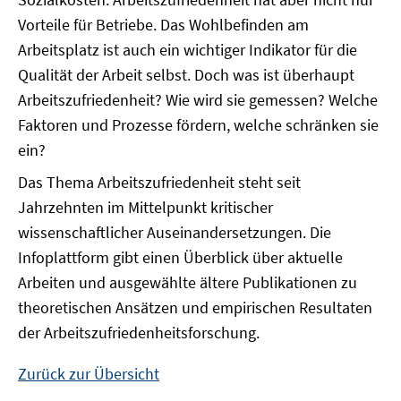
Vorteile für Betriebe. Das Wohlbefinden am
Arbeitsplatz ist auch ein wichtiger Indikator für die
Qualität der Arbeit selbst. Doch was ist überhaupt
Arbeitszufriedenheit? Wie wird sie gemessen? Welche
Faktoren und Prozesse fördern, welche schränken sie
ein?
Das Thema Arbeitszufriedenheit steht seit
Jahrzehnten im Mittelpunkt kritischer
wissenschaftlicher Auseinandersetzungen. Die
Infoplattform gibt einen Überblick über aktuelle
Arbeiten und ausgewählte ältere Publikationen zu
theoretischen Ansätzen und empirischen Resultaten
der Arbeitszufriedenheitsforschung.
Zurück zur Übersicht