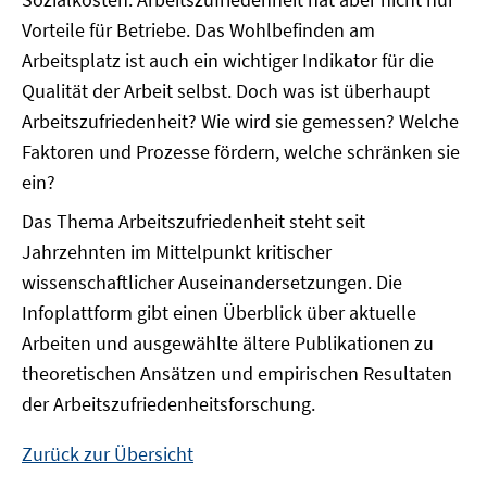
Vorteile für Betriebe. Das Wohlbefinden am
Arbeitsplatz ist auch ein wichtiger Indikator für die
Qualität der Arbeit selbst. Doch was ist überhaupt
Arbeitszufriedenheit? Wie wird sie gemessen? Welche
Faktoren und Prozesse fördern, welche schränken sie
ein?
Das Thema Arbeitszufriedenheit steht seit
Jahrzehnten im Mittelpunkt kritischer
wissenschaftlicher Auseinandersetzungen. Die
Infoplattform gibt einen Überblick über aktuelle
Arbeiten und ausgewählte ältere Publikationen zu
theoretischen Ansätzen und empirischen Resultaten
der Arbeitszufriedenheitsforschung.
Zurück zur Übersicht