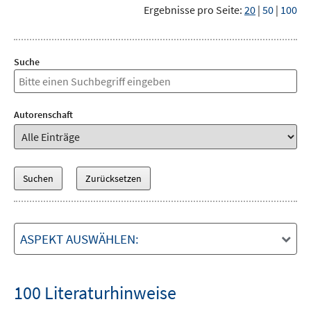
Ergebnisse pro Seite:
20
|
50
|
100
Suche
Autorenschaft
ASPEKT AUSWÄHLEN:
100 Literaturhinweise