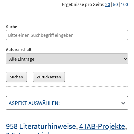
Ergebnisse pro Seite:
20
|
50
|
100
Suche
Autorenschaft
ASPEKT AUSWÄHLEN:
958 Literaturhinweise
,
4 IAB-Projekte
,