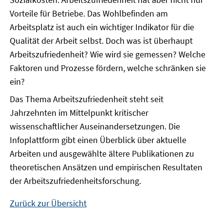
Vorteile für Betriebe. Das Wohlbefinden am
Arbeitsplatz ist auch ein wichtiger Indikator für die
Qualität der Arbeit selbst. Doch was ist überhaupt
Arbeitszufriedenheit? Wie wird sie gemessen? Welche
Faktoren und Prozesse fördern, welche schränken sie
ein?
Das Thema Arbeitszufriedenheit steht seit
Jahrzehnten im Mittelpunkt kritischer
wissenschaftlicher Auseinandersetzungen. Die
Infoplattform gibt einen Überblick über aktuelle
Arbeiten und ausgewählte ältere Publikationen zu
theoretischen Ansätzen und empirischen Resultaten
der Arbeitszufriedenheitsforschung.
Zurück zur Übersicht