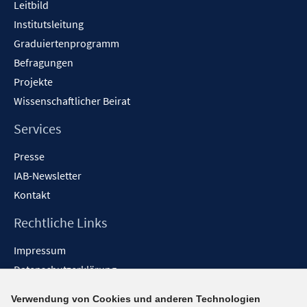
Leitbild
Institutsleitung
Graduiertenprogramm
Befragungen
Projekte
Wissenschaftlicher Beirat
Services
Presse
IAB-Newsletter
Kontakt
Rechtliche Links
Impressum
Datenschutzerklärung
Erklärung zur Barrierefreiheit
Verwendung von Cookies und anderen Technologien