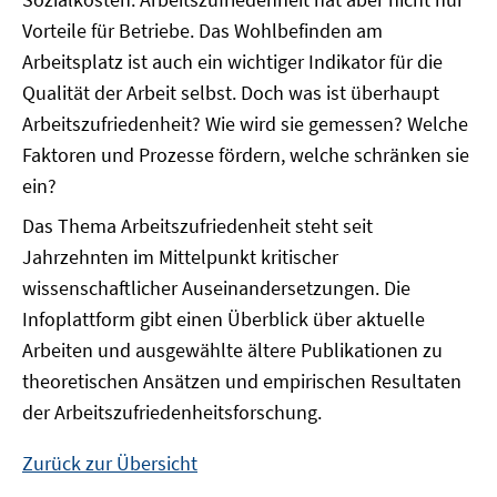
Vorteile für Betriebe. Das Wohlbefinden am
Arbeitsplatz ist auch ein wichtiger Indikator für die
Qualität der Arbeit selbst. Doch was ist überhaupt
Arbeitszufriedenheit? Wie wird sie gemessen? Welche
Faktoren und Prozesse fördern, welche schränken sie
ein?
Das Thema Arbeitszufriedenheit steht seit
Jahrzehnten im Mittelpunkt kritischer
wissenschaftlicher Auseinandersetzungen. Die
Infoplattform gibt einen Überblick über aktuelle
Arbeiten und ausgewählte ältere Publikationen zu
theoretischen Ansätzen und empirischen Resultaten
der Arbeitszufriedenheitsforschung.
Zurück zur Übersicht