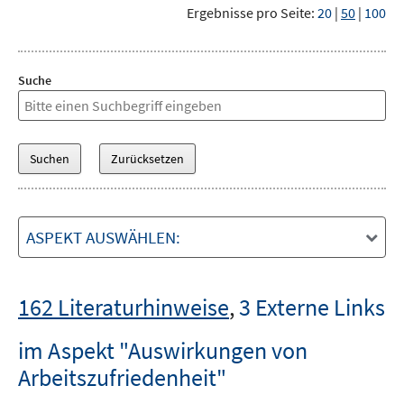
Ergebnisse pro Seite:
20
|
50
|
100
Suche
ASPEKT AUSWÄHLEN:
162 Literaturhinweise
,
3 Externe Links
im Aspekt "Auswirkungen von
Arbeitszufriedenheit"