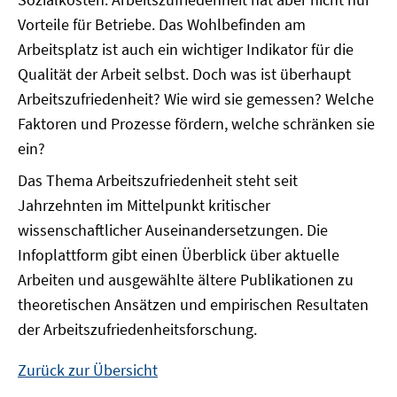
Vorteile für Betriebe. Das Wohlbefinden am
Arbeitsplatz ist auch ein wichtiger Indikator für die
Qualität der Arbeit selbst. Doch was ist überhaupt
Arbeitszufriedenheit? Wie wird sie gemessen? Welche
Faktoren und Prozesse fördern, welche schränken sie
ein?
Das Thema Arbeitszufriedenheit steht seit
Jahrzehnten im Mittelpunkt kritischer
wissenschaftlicher Auseinandersetzungen. Die
Infoplattform gibt einen Überblick über aktuelle
Arbeiten und ausgewählte ältere Publikationen zu
theoretischen Ansätzen und empirischen Resultaten
der Arbeitszufriedenheitsforschung.
Zurück zur Übersicht