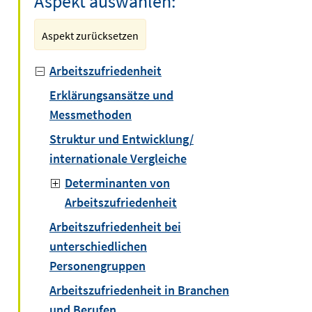
Aspekt auswählen:
Aspekt zurücksetzen
Arbeitszufriedenheit
Erklärungsansätze und
Messmethoden
Struktur und Entwicklung/
internationale Vergleiche
Determinanten von
Arbeitszufriedenheit
Arbeitszufriedenheit bei
unterschiedlichen
Personengruppen
Arbeitszufriedenheit in Branchen
und Berufen