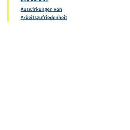
Auswirkungen von
Arbeitszufriedenheit