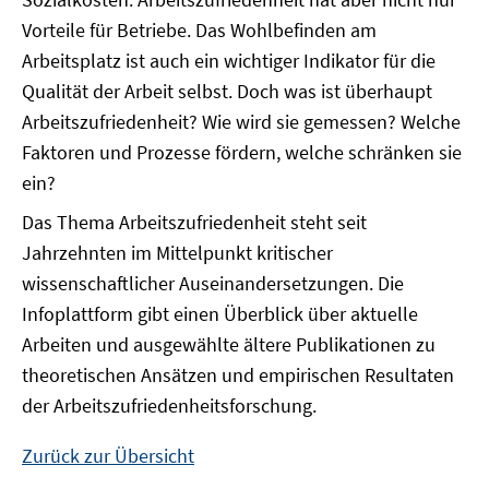
Vorteile für Betriebe. Das Wohlbefinden am
Arbeitsplatz ist auch ein wichtiger Indikator für die
Qualität der Arbeit selbst. Doch was ist überhaupt
Arbeitszufriedenheit? Wie wird sie gemessen? Welche
Faktoren und Prozesse fördern, welche schränken sie
ein?
Das Thema Arbeitszufriedenheit steht seit
Jahrzehnten im Mittelpunkt kritischer
wissenschaftlicher Auseinandersetzungen. Die
Infoplattform gibt einen Überblick über aktuelle
Arbeiten und ausgewählte ältere Publikationen zu
theoretischen Ansätzen und empirischen Resultaten
der Arbeitszufriedenheitsforschung.
Zurück zur Übersicht