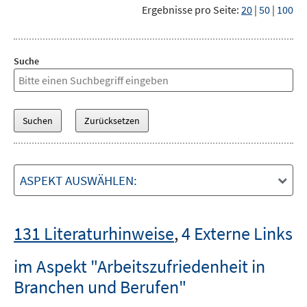
Ergebnisse pro Seite:
20
|
50
|
100
Suche
ASPEKT AUSWÄHLEN:
131 Literaturhinweise
,
4 Externe Links
im Aspekt "Arbeitszufriedenheit in
Branchen und Berufen"