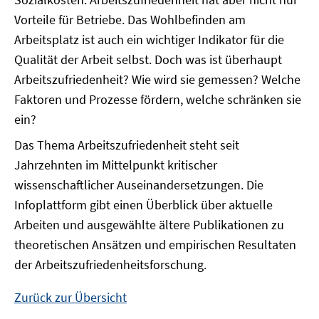
Vorteile für Betriebe. Das Wohlbefinden am
Arbeitsplatz ist auch ein wichtiger Indikator für die
Qualität der Arbeit selbst. Doch was ist überhaupt
Arbeitszufriedenheit? Wie wird sie gemessen? Welche
Faktoren und Prozesse fördern, welche schränken sie
ein?
Das Thema Arbeitszufriedenheit steht seit
Jahrzehnten im Mittelpunkt kritischer
wissenschaftlicher Auseinandersetzungen. Die
Infoplattform gibt einen Überblick über aktuelle
Arbeiten und ausgewählte ältere Publikationen zu
theoretischen Ansätzen und empirischen Resultaten
der Arbeitszufriedenheitsforschung.
Zurück zur Übersicht