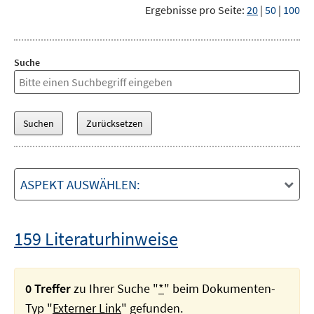
Ergebnisse pro Seite:
20
|
50
|
100
Suche
ASPEKT AUSWÄHLEN:
159 Literaturhinweise
0 Treffer
zu Ihrer Suche "
*
" beim Dokumenten-
Typ "
Externer Link
" gefunden.