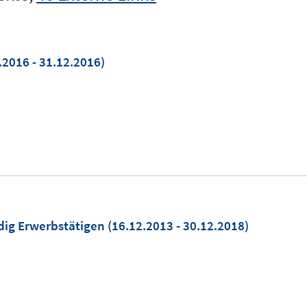
.2016 - 31.12.2016)
dig Erwerbstätigen
(16.12.2013 - 30.12.2018)