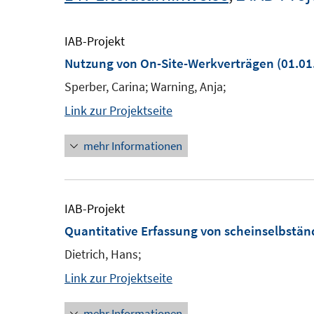
IAB-Projekt
Nutzung von On-Site-Werkverträgen
(01.01
Sperber, Carina; Warning, Anja;
Link zur Projektseite
mehr Informationen
IAB-Projekt
Quantitative Erfassung von scheinselbstän
Dietrich, Hans;
Link zur Projektseite
mehr Informationen