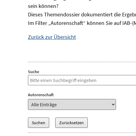
sein können?
Dieses Themendossier dokumentiert die Ergebn
Im Filter „Autorenschaft“ können Sie auf IAB-(
Zurück zur Übersicht
Suche
Autorenschaft