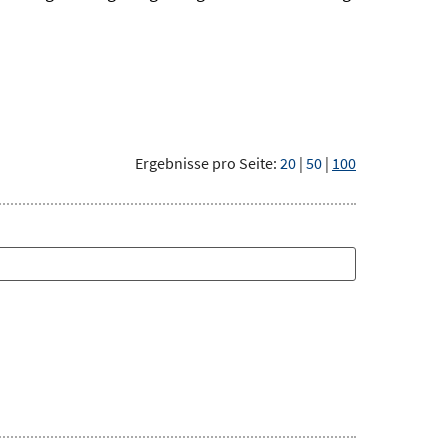
Ergebnisse pro Seite:
20
|
50
|
100