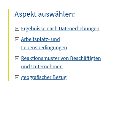
Aspekt auswählen:
Ergebnisse nach Datenerhebungen
Arbeitsplatz- und
Lebensbedingungen
Reaktionsmuster von Beschäftigten
und Unternehmen
geografischer Bezug