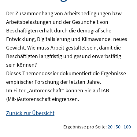
Der Zusammenhang von Arbeitsbedingungen bzw.
Arbeitsbelastungen und der Gesundheit von
Beschäftigten erhält durch die demografische
Entwicklung, Digitalisierung und Klimawandel neues
Gewicht. Wie muss Arbeit gestaltet sein, damit die
Beschäftigten langfristig und gesund erwerbstätig
sein können?
Dieses Themendossier dokumentiert die Ergebnisse
empirischer Forschung der letzten Jahre.
Im Filter „Autorenschaft“ können Sie auf IAB-
(Mit-)Autorenschaft eingrenzen.
Zurück zur Übersicht
Ergebnisse pro Seite:
20
|
50
|
100