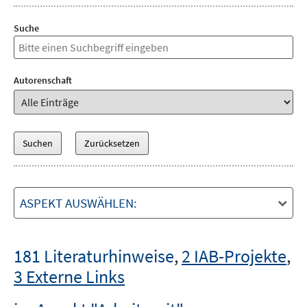
Suche
Autorenschaft
ASPEKT AUSWÄHLEN:
181 Literaturhinweise
,
2 IAB-Projekte
,
3 Externe Links