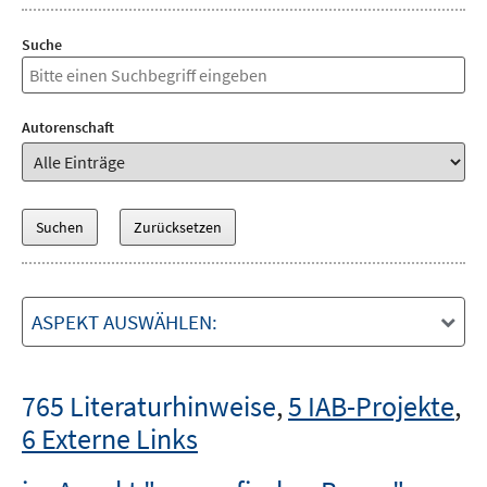
Suche
Autorenschaft
ASPEKT AUSWÄHLEN:
765 Literaturhinweise
,
5 IAB-Projekte
,
6 Externe Links