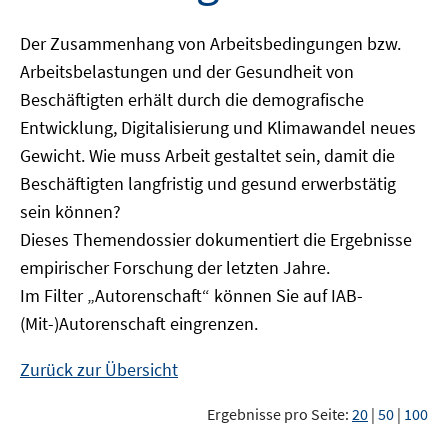
Der Zusammenhang von Arbeitsbedingungen bzw.
Arbeitsbelastungen und der Gesundheit von
Beschäftigten erhält durch die demografische
Entwicklung, Digitalisierung und Klimawandel neues
Gewicht. Wie muss Arbeit gestaltet sein, damit die
Beschäftigten langfristig und gesund erwerbstätig
sein können?
Dieses Themendossier dokumentiert die Ergebnisse
empirischer Forschung der letzten Jahre.
Im Filter „Autorenschaft“ können Sie auf IAB-
(Mit-)Autorenschaft eingrenzen.
Zurück zur Übersicht
Ergebnisse pro Seite:
20
|
50
|
100