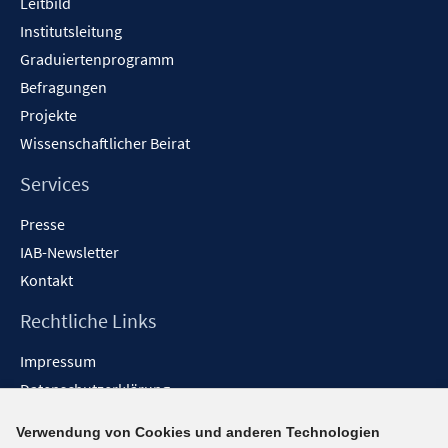
Leitbild
Institutsleitung
Graduiertenprogramm
Befragungen
Projekte
Wissenschaftlicher Beirat
Services
Presse
IAB-Newsletter
Kontakt
Rechtliche Links
Impressum
Datenschutzerklärung
Erklärung zur Barrierefreiheit
Verwendung von Cookies und anderen Technologien
Barrieren melden