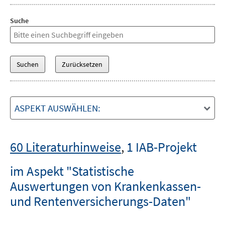
Suche
ASPEKT AUSWÄHLEN:
60 Literaturhinweise
,
1 IAB-Projekt
im Aspekt "Statistische
Auswertungen von Krankenkassen-
und Rentenversicherungs-Daten"