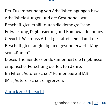
Der Zusammenhang von Arbeitsbedingungen bzw.
Arbeitsbelastungen und der Gesundheit von
Beschäftigten erhält durch die demografische
Entwicklung, Digitalisierung und Klimawandel neues
Gewicht. Wie muss Arbeit gestaltet sein, damit die
Beschäftigten langfristig und gesund erwerbstätig
sein können?
Dieses Themendossier dokumentiert die Ergebnisse
empirischer Forschung der letzten Jahre.
Im Filter „Autorenschaft“ können Sie auf IAB-
(Mit-)Autorenschaft eingrenzen.
Zurück zur Übersicht
Ergebnisse pro Seite:
20
|
50
|
100