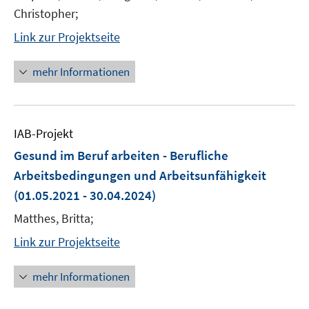
Christopher;
Link zur Projektseite
mehr Informationen
IAB-Projekt
Gesund im Beruf arbeiten - Berufliche
Arbeitsbedingungen und Arbeitsunfähigkeit
(01.05.2021 - 30.04.2024)
Matthes, Britta;
Link zur Projektseite
mehr Informationen