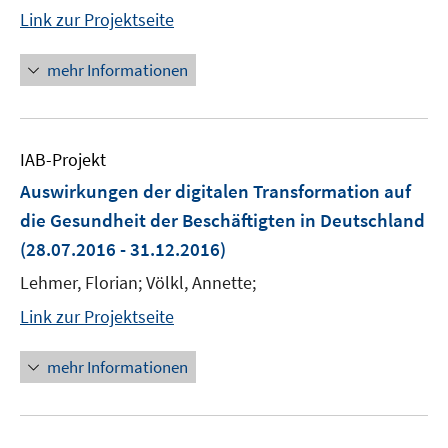
Link zur Projektseite
mehr Informationen
IAB-Projekt
Auswirkungen der digitalen Transformation auf
die Gesundheit der Beschäftigten in Deutschland
(28.07.2016 - 31.12.2016)
Lehmer, Florian; Völkl, Annette;
Link zur Projektseite
mehr Informationen