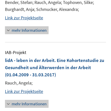
Bender, Stefan; Rauch, Angela; Tophoven, Silke;
Burghardt, Anja; Schmucker, Alexandra;
Link zur Projektseite
mehr Informationen
IAB-Projekt
lidA - leben in der Arbeit. Eine Kohortenstudie zu
Gesundheit und Älterwerden in der Arbeit
(01.04.2009 - 31.03.2017)
Rauch, Angela;
Link zur Projektseite
mehr Informationen