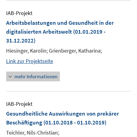
IAB-Projekt
Arbeitsbelastungen und Gesundheit in der
digitalisierten Arbeitswelt
(01.01.2019 -
31.12.2022)
Hiesinger, Karolin; Grienberger, Katharina;
Link zur Projektseite
mehr Informationen
IAB-Projekt
Gesundheitliche Auswirkungen von prekärer
Beschäftigung
(01.10.2018 - 01.10.2019)
Teichler, Nils-Christian;