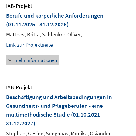
IAB-Projekt
Berufe und körperliche Anforderungen
(01.11.2025 - 31.12.2026)
Matthes, Britta; Schlenker, Oliver;
Link zur Projektseite
mehr Informationen
IAB-Projekt
Beschäftigung und Arbeitsbedingungen in
Gesundheits- und Pflegeberufen - eine
multimethodische Studie
(01.10.2021 -
31.12.2027)
Stephan, Gesine; Senghaas, Monika; Osiander,