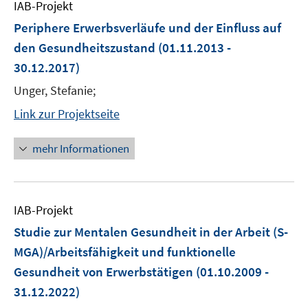
IAB-Projekt
Periphere Erwerbsverläufe und der Einfluss auf
den Gesundheitszustand
(01.11.2013 -
30.12.2017)
Unger, Stefanie;
Link zur Projektseite
mehr Informationen
IAB-Projekt
Studie zur Mentalen Gesundheit in der Arbeit (S-
MGA)/Arbeitsfähigkeit und funktionelle
Gesundheit von Erwerbstätigen
(01.10.2009 -
31.12.2022)