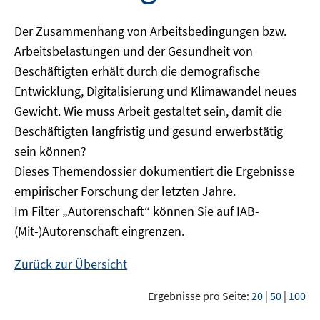
Der Zusammenhang von Arbeitsbedingungen bzw.
Arbeitsbelastungen und der Gesundheit von
Beschäftigten erhält durch die demografische
Entwicklung, Digitalisierung und Klimawandel neues
Gewicht. Wie muss Arbeit gestaltet sein, damit die
Beschäftigten langfristig und gesund erwerbstätig
sein können?
Dieses Themendossier dokumentiert die Ergebnisse
empirischer Forschung der letzten Jahre.
Im Filter „Autorenschaft“ können Sie auf IAB-
(Mit-)Autorenschaft eingrenzen.
Zurück zur Übersicht
Ergebnisse pro Seite:
20
|
50
|
100