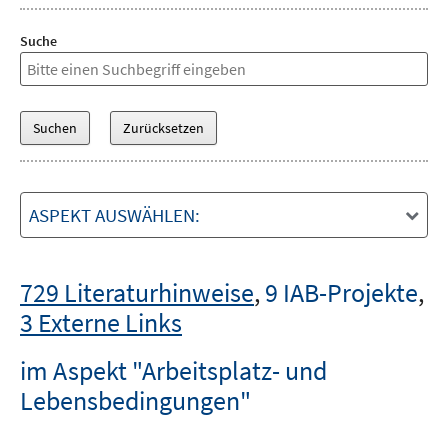
Suche
ASPEKT AUSWÄHLEN:
729 Literaturhinweise
,
9 IAB-Projekte
,
3 Externe Links
im Aspekt "Arbeitsplatz- und
Lebensbedingungen"