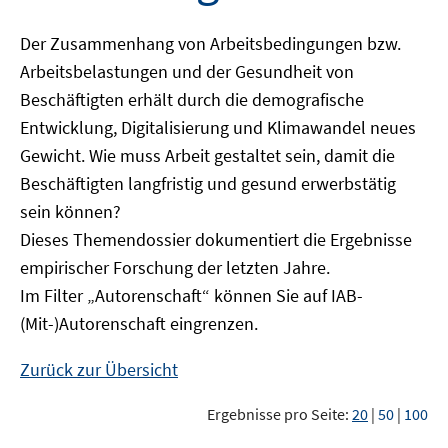
Der Zusammenhang von Arbeitsbedingungen bzw.
Arbeitsbelastungen und der Gesundheit von
Beschäftigten erhält durch die demografische
Entwicklung, Digitalisierung und Klimawandel neues
Gewicht. Wie muss Arbeit gestaltet sein, damit die
Beschäftigten langfristig und gesund erwerbstätig
sein können?
Dieses Themendossier dokumentiert die Ergebnisse
empirischer Forschung der letzten Jahre.
Im Filter „Autorenschaft“ können Sie auf IAB-
(Mit-)Autorenschaft eingrenzen.
Zurück zur Übersicht
Ergebnisse pro Seite:
20
|
50
|
100