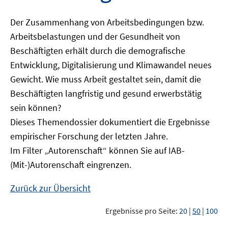
Der Zusammenhang von Arbeitsbedingungen bzw.
Arbeitsbelastungen und der Gesundheit von
Beschäftigten erhält durch die demografische
Entwicklung, Digitalisierung und Klimawandel neues
Gewicht. Wie muss Arbeit gestaltet sein, damit die
Beschäftigten langfristig und gesund erwerbstätig
sein können?
Dieses Themendossier dokumentiert die Ergebnisse
empirischer Forschung der letzten Jahre.
Im Filter „Autorenschaft“ können Sie auf IAB-
(Mit-)Autorenschaft eingrenzen.
Zurück zur Übersicht
Ergebnisse pro Seite:
20
|
50
|
100