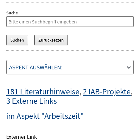
Suche
ASPEKT AUSWÄHLEN:
181 Literaturhinweise
,
2 IAB-Projekte
,
3 Externe Links
im Aspekt "Arbeitszeit"
Externer Link