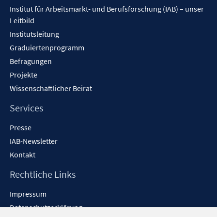
Inhalt
Institut für Arbeitsmarkt- und Berufsforschung (IAB) – unser
Leitbild
Institutsleitung
Graduiertenprogramm
Befragungen
Projekte
Wissenschaftlicher Beirat
Services
Presse
IAB-Newsletter
Kontakt
Rechtliche Links
Impressum
Datenschutzerklärung