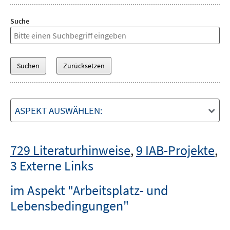
Suche
ASPEKT AUSWÄHLEN:
729 Literaturhinweise
,
9 IAB-Projekte
,
3 Externe Links
im Aspekt "Arbeitsplatz- und
Lebensbedingungen"