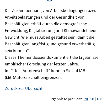
Der Zusammenhang von Arbeitsbedingungen bzw.
Arbeitsbelastungen und der Gesundheit von
Beschäftigten erhält durch die demografische
Entwicklung, Digitalisierung und Klimawandel neues
Gewicht. Wie muss Arbeit gestaltet sein, damit die
Beschäftigten langfristig und gesund erwerbstätig
sein können?
Dieses Themendossier dokumentiert die Ergebnisse
empirischer Forschung der letzten Jahre.
Im Filter „Autorenschaft“ können Sie auf IAB-
(Mit-)Autorenschaft eingrenzen.
Zurück zur Übersicht
Ergebnisse pro Seite:
20
|
50
|
100