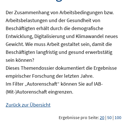
Der Zusammenhang von Arbeitsbedingungen bzw.
Arbeitsbelastungen und der Gesundheit von
Beschäftigten erhält durch die demografische
Entwicklung, Digitalisierung und Klimawandel neues
Gewicht. Wie muss Arbeit gestaltet sein, damit die
Beschäftigten langfristig und gesund erwerbstätig
sein können?
Dieses Themendossier dokumentiert die Ergebnisse
empirischer Forschung der letzten Jahre.
Im Filter „Autorenschaft“ können Sie auf IAB-
(Mit-)Autorenschaft eingrenzen.
Zurück zur Übersicht
Ergebnisse pro Seite:
20
|
50
|
100