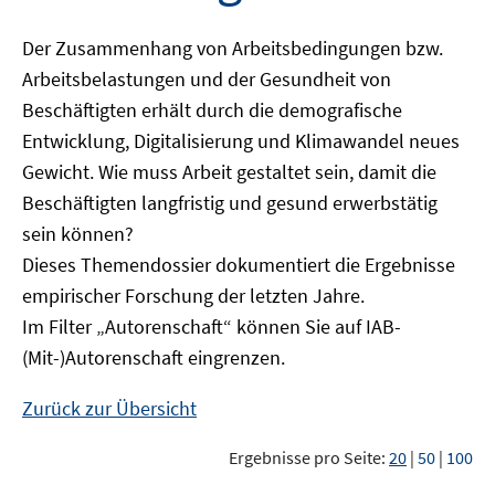
Der Zusammenhang von Arbeitsbedingungen bzw.
Arbeitsbelastungen und der Gesundheit von
Beschäftigten erhält durch die demografische
Entwicklung, Digitalisierung und Klimawandel neues
Gewicht. Wie muss Arbeit gestaltet sein, damit die
Beschäftigten langfristig und gesund erwerbstätig
sein können?
Dieses Themendossier dokumentiert die Ergebnisse
empirischer Forschung der letzten Jahre.
Im Filter „Autorenschaft“ können Sie auf IAB-
(Mit-)Autorenschaft eingrenzen.
Zurück zur Übersicht
Ergebnisse pro Seite:
20
|
50
|
100