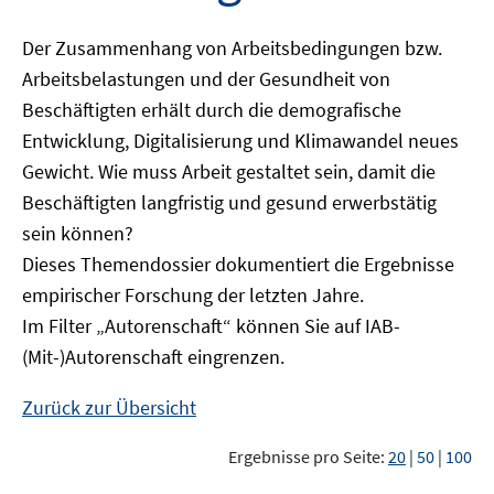
Der Zusammenhang von Arbeitsbedingungen bzw.
Arbeitsbelastungen und der Gesundheit von
Beschäftigten erhält durch die demografische
Entwicklung, Digitalisierung und Klimawandel neues
Gewicht. Wie muss Arbeit gestaltet sein, damit die
Beschäftigten langfristig und gesund erwerbstätig
sein können?
Dieses Themendossier dokumentiert die Ergebnisse
empirischer Forschung der letzten Jahre.
Im Filter „Autorenschaft“ können Sie auf IAB-
(Mit-)Autorenschaft eingrenzen.
Zurück zur Übersicht
Ergebnisse pro Seite:
20
|
50
|
100