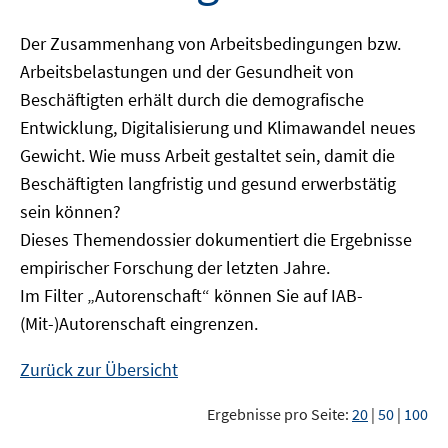
Der Zusammenhang von Arbeitsbedingungen bzw.
Arbeitsbelastungen und der Gesundheit von
Beschäftigten erhält durch die demografische
Entwicklung, Digitalisierung und Klimawandel neues
Gewicht. Wie muss Arbeit gestaltet sein, damit die
Beschäftigten langfristig und gesund erwerbstätig
sein können?
Dieses Themendossier dokumentiert die Ergebnisse
empirischer Forschung der letzten Jahre.
Im Filter „Autorenschaft“ können Sie auf IAB-
(Mit-)Autorenschaft eingrenzen.
Zurück zur Übersicht
Ergebnisse pro Seite:
20
|
50
|
100