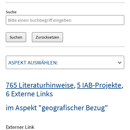
Suche
ASPEKT AUSWÄHLEN:
765 Literaturhinweise
,
5 IAB-Projekte
,
6 Externe Links
im Aspekt "geografischer Bezug"
Externer Link