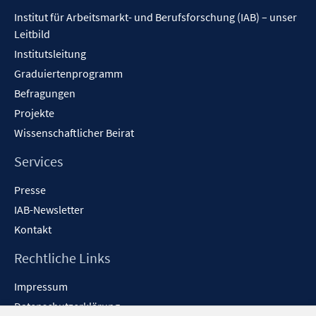
Inhalt
Institut für Arbeitsmarkt- und Berufsforschung (IAB) – unser
Leitbild
Institutsleitung
Graduiertenprogramm
Befragungen
Projekte
Wissenschaftlicher Beirat
Services
Presse
IAB-Newsletter
Kontakt
Rechtliche Links
Impressum
Datenschutzerklärung