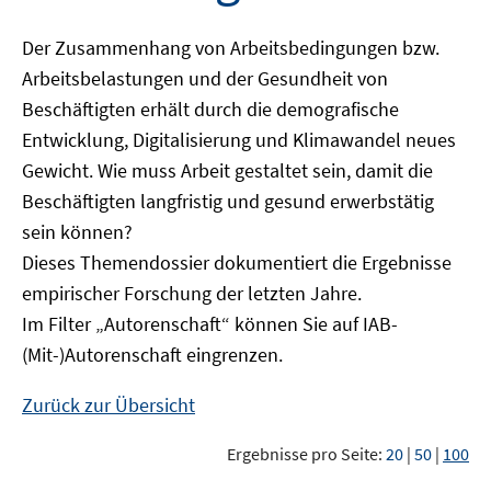
Der Zusammenhang von Arbeitsbedingungen bzw.
Arbeitsbelastungen und der Gesundheit von
Beschäftigten erhält durch die demografische
Entwicklung, Digitalisierung und Klimawandel neues
Gewicht. Wie muss Arbeit gestaltet sein, damit die
Beschäftigten langfristig und gesund erwerbstätig
sein können?
Dieses Themendossier dokumentiert die Ergebnisse
empirischer Forschung der letzten Jahre.
Im Filter „Autorenschaft“ können Sie auf IAB-
(Mit-)Autorenschaft eingrenzen.
Zurück zur Übersicht
Ergebnisse pro Seite:
20
|
50
|
100