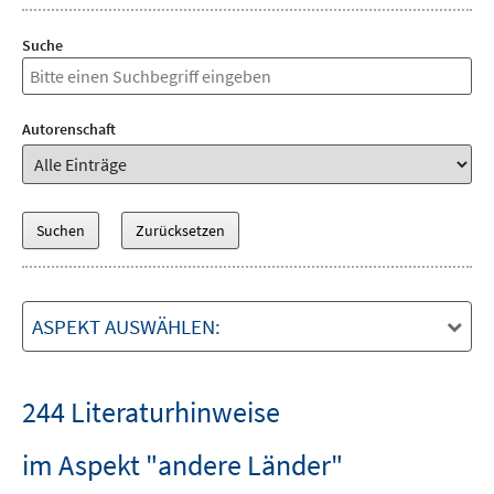
Suche
Autorenschaft
ASPEKT AUSWÄHLEN:
244 Literaturhinweise
im Aspekt "andere Länder"