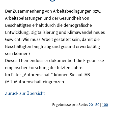
Der Zusammenhang von Arbeitsbedingungen bzw.
Arbeitsbelastungen und der Gesundheit von
Beschäftigten erhält durch die demografische
Entwicklung, Digitalisierung und Klimawandel neues
Gewicht. Wie muss Arbeit gestaltet sein, damit die
Beschäftigten langfristig und gesund erwerbstätig
sein können?
Dieses Themendossier dokumentiert die Ergebnisse
empirischer Forschung der letzten Jahre.
Im Filter „Autorenschaft“ können Sie auf IAB-
(Mit-)Autorenschaft eingrenzen.
Zurück zur Übersicht
Ergebnisse pro Seite:
20
|
50
|
100