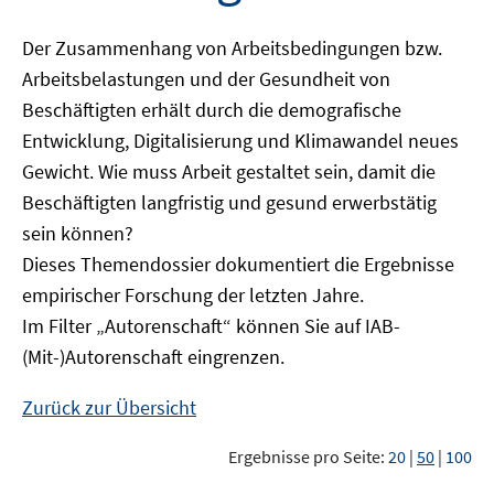
Der Zusammenhang von Arbeitsbedingungen bzw.
Arbeitsbelastungen und der Gesundheit von
Beschäftigten erhält durch die demografische
Entwicklung, Digitalisierung und Klimawandel neues
Gewicht. Wie muss Arbeit gestaltet sein, damit die
Beschäftigten langfristig und gesund erwerbstätig
sein können?
Dieses Themendossier dokumentiert die Ergebnisse
empirischer Forschung der letzten Jahre.
Im Filter „Autorenschaft“ können Sie auf IAB-
(Mit-)Autorenschaft eingrenzen.
Zurück zur Übersicht
Ergebnisse pro Seite:
20
|
50
|
100