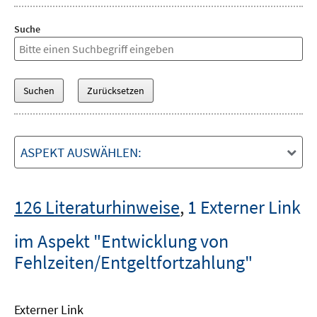
Suche
ASPEKT AUSWÄHLEN:
126 Literaturhinweise
,
1 Externer Link
im Aspekt "Entwicklung von
Fehlzeiten/Entgeltfortzahlung"
Externer Link