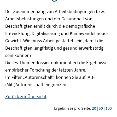
Der Zusammenhang von Arbeitsbedingungen bzw.
Arbeitsbelastungen und der Gesundheit von
Beschäftigten erhält durch die demografische
Entwicklung, Digitalisierung und Klimawandel neues
Gewicht. Wie muss Arbeit gestaltet sein, damit die
Beschäftigten langfristig und gesund erwerbstätig
sein können?
Dieses Themendossier dokumentiert die Ergebnisse
empirischer Forschung der letzten Jahre.
Im Filter „Autorenschaft“ können Sie auf IAB-
(Mit-)Autorenschaft eingrenzen.
Zurück zur Übersicht
Ergebnisse pro Seite:
20
|
50
|
100