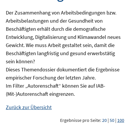
Der Zusammenhang von Arbeitsbedingungen bzw.
Arbeitsbelastungen und der Gesundheit von
Beschäftigten erhält durch die demografische
Entwicklung, Digitalisierung und Klimawandel neues
Gewicht. Wie muss Arbeit gestaltet sein, damit die
Beschäftigten langfristig und gesund erwerbstätig
sein können?
Dieses Themendossier dokumentiert die Ergebnisse
empirischer Forschung der letzten Jahre.
Im Filter „Autorenschaft“ können Sie auf IAB-
(Mit-)Autorenschaft eingrenzen.
Zurück zur Übersicht
Ergebnisse pro Seite:
20
|
50
|
100