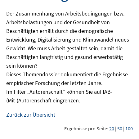
Der Zusammenhang von Arbeitsbedingungen bzw.
Arbeitsbelastungen und der Gesundheit von
Beschäftigten erhält durch die demografische
Entwicklung, Digitalisierung und Klimawandel neues
Gewicht. Wie muss Arbeit gestaltet sein, damit die
Beschäftigten langfristig und gesund erwerbstätig
sein können?
Dieses Themendossier dokumentiert die Ergebnisse
empirischer Forschung der letzten Jahre.
Im Filter „Autorenschaft“ können Sie auf IAB-
(Mit-)Autorenschaft eingrenzen.
Zurück zur Übersicht
Ergebnisse pro Seite:
20
|
50
|
100