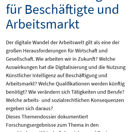
für Beschäftigte und
Arbeitsmarkt
Der digitale Wandel der Arbeitswelt gilt als eine der
großen Herausforderungen für Wirtschaft und
Gesellschaft. Wie arbeiten wir in Zukunft? Welche
Auswirkungen hat die Digitalisierung und die Nutzung
Künstlicher Intelligenz auf Beschäftigung und
Arbeitsmarkt? Welche Qualifikationen werden künftig
benötigt? Wie verändern sich Tätigkeiten und Berufe?
Welche arbeits- und sozialrechtlichen Konsequenzen
ergeben sich daraus?
Dieses Themendossier dokumentiert
Forschungsergebnisse zum Thema in den