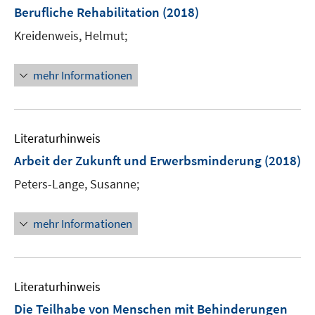
Berufliche Rehabilitation
(2018)
Kreidenweis, Helmut;
mehr Informationen
Literaturhinweis
Arbeit der Zukunft und Erwerbsminderung
(2018)
Peters-Lange, Susanne;
mehr Informationen
Literaturhinweis
Die Teilhabe von Menschen mit Behinderungen