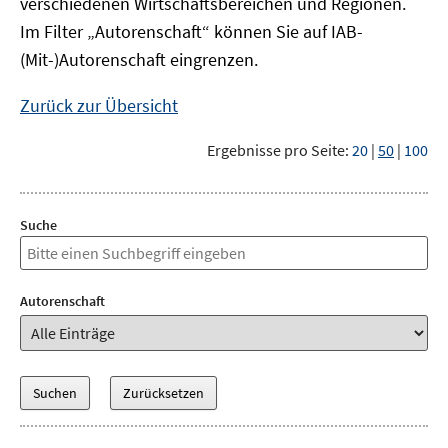
verschiedenen Wirtschaftsbereichen und Regionen.
Im Filter „Autorenschaft“ können Sie auf IAB-
(Mit-)Autorenschaft eingrenzen.
Zurück zur Übersicht
Ergebnisse pro Seite:
20
|
50
|
100
Suche
Autorenschaft