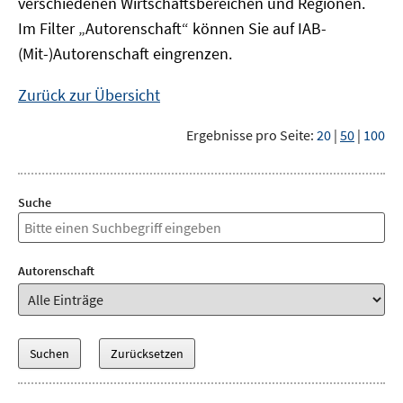
verschiedenen Wirtschaftsbereichen und Regionen.
Im Filter „Autorenschaft“ können Sie auf IAB-
(Mit-)Autorenschaft eingrenzen.
Zurück zur Übersicht
Ergebnisse pro Seite:
20
|
50
|
100
Suche
Autorenschaft