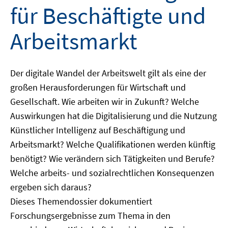
für Beschäftigte und
Arbeitsmarkt
Der digitale Wandel der Arbeitswelt gilt als eine der
großen Herausforderungen für Wirtschaft und
Gesellschaft. Wie arbeiten wir in Zukunft? Welche
Auswirkungen hat die Digitalisierung und die Nutzung
Künstlicher Intelligenz auf Beschäftigung und
Arbeitsmarkt? Welche Qualifikationen werden künftig
benötigt? Wie verändern sich Tätigkeiten und Berufe?
Welche arbeits- und sozialrechtlichen Konsequenzen
ergeben sich daraus?
Dieses Themendossier dokumentiert
Forschungsergebnisse zum Thema in den