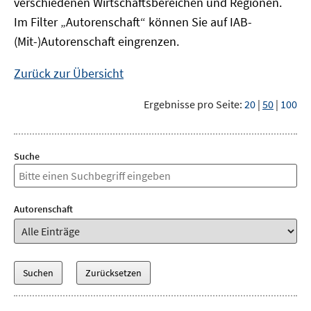
verschiedenen Wirtschaftsbereichen und Regionen.
Im Filter „Autorenschaft“ können Sie auf IAB-
(Mit-)Autorenschaft eingrenzen.
Zurück zur Übersicht
Ergebnisse pro Seite:
20
|
50
|
100
Suche
Autorenschaft