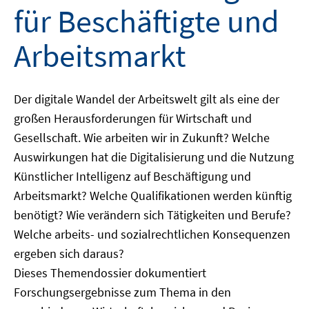
für Beschäftigte und
Arbeitsmarkt
Der digitale Wandel der Arbeitswelt gilt als eine der
großen Herausforderungen für Wirtschaft und
Gesellschaft. Wie arbeiten wir in Zukunft? Welche
Auswirkungen hat die Digitalisierung und die Nutzung
Künstlicher Intelligenz auf Beschäftigung und
Arbeitsmarkt? Welche Qualifikationen werden künftig
benötigt? Wie verändern sich Tätigkeiten und Berufe?
Welche arbeits- und sozialrechtlichen Konsequenzen
ergeben sich daraus?
Dieses Themendossier dokumentiert
Forschungsergebnisse zum Thema in den