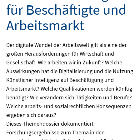
für Beschäftigte und
Arbeitsmarkt
Der digitale Wandel der Arbeitswelt gilt als eine der
großen Herausforderungen für Wirtschaft und
Gesellschaft. Wie arbeiten wir in Zukunft? Welche
Auswirkungen hat die Digitalisierung und die Nutzung
Künstlicher Intelligenz auf Beschäftigung und
Arbeitsmarkt? Welche Qualifikationen werden künftig
benötigt? Wie verändern sich Tätigkeiten und Berufe?
Welche arbeits- und sozialrechtlichen Konsequenzen
ergeben sich daraus?
Dieses Themendossier dokumentiert
Forschungsergebnisse zum Thema in den