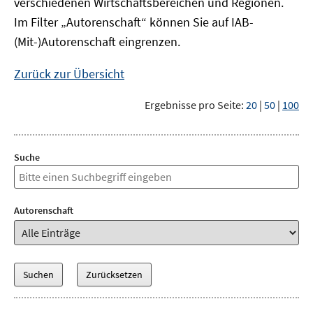
verschiedenen Wirtschaftsbereichen und Regionen.
Im Filter „Autorenschaft“ können Sie auf IAB-
(Mit-)Autorenschaft eingrenzen.
Zurück zur Übersicht
Ergebnisse pro Seite:
20
|
50
|
100
Suche
Autorenschaft