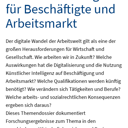
für Beschäftigte und
Arbeitsmarkt
Der digitale Wandel der Arbeitswelt gilt als eine der
großen Herausforderungen für Wirtschaft und
Gesellschaft. Wie arbeiten wir in Zukunft? Welche
Auswirkungen hat die Digitalisierung und die Nutzung
Künstlicher Intelligenz auf Beschäftigung und
Arbeitsmarkt? Welche Qualifikationen werden künftig
benötigt? Wie verändern sich Tätigkeiten und Berufe?
Welche arbeits- und sozialrechtlichen Konsequenzen
ergeben sich daraus?
Dieses Themendossier dokumentiert
Forschungsergebnisse zum Thema in den