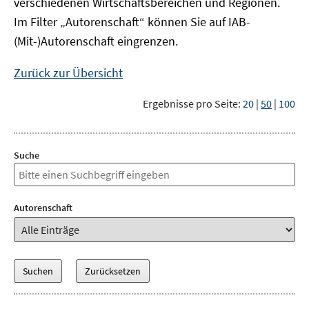
verschiedenen Wirtschaftsbereichen und Regionen.
Im Filter „Autorenschaft“ können Sie auf IAB-
(Mit-)Autorenschaft eingrenzen.
Zurück zur Übersicht
Ergebnisse pro Seite:
20
|
50
|
100
Suche
Autorenschaft