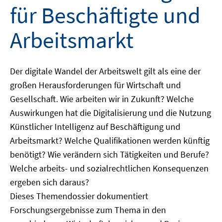
für Beschäftigte und
Arbeitsmarkt
Der digitale Wandel der Arbeitswelt gilt als eine der
großen Herausforderungen für Wirtschaft und
Gesellschaft. Wie arbeiten wir in Zukunft? Welche
Auswirkungen hat die Digitalisierung und die Nutzung
Künstlicher Intelligenz auf Beschäftigung und
Arbeitsmarkt? Welche Qualifikationen werden künftig
benötigt? Wie verändern sich Tätigkeiten und Berufe?
Welche arbeits- und sozialrechtlichen Konsequenzen
ergeben sich daraus?
Dieses Themendossier dokumentiert
Forschungsergebnisse zum Thema in den