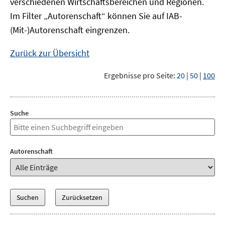
verschiedenen Wirtschaftsbereichen und Regionen.
Im Filter „Autorenschaft“ können Sie auf IAB-
(Mit-)Autorenschaft eingrenzen.
Zurück zur Übersicht
Ergebnisse pro Seite:
20
|
50
|
100
Suche
Autorenschaft