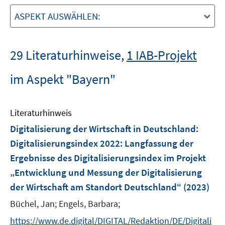
ASPEKT AUSWÄHLEN:
29 Literaturhinweise
,
1 IAB-Projekt
im Aspekt "Bayern"
Literaturhinweis
Digitalisierung der Wirtschaft in Deutschland:
Digitalisierungsindex 2022
:
Langfassung der
Ergebnisse des Digitalisierungsindex im Projekt
„Entwicklung und Messung der Digitalisierung
der Wirtschaft am Standort Deutschland“
(2023)
Büchel, Jan;
Engels, Barbara;
https://www.de.digital/DIGITAL/Redaktion/DE/Digitali