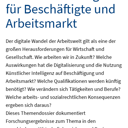
für Beschäftigte und
Arbeitsmarkt
Der digitale Wandel der Arbeitswelt gilt als eine der
großen Herausforderungen für Wirtschaft und
Gesellschaft. Wie arbeiten wir in Zukunft? Welche
Auswirkungen hat die Digitalisierung und die Nutzung
Künstlicher Intelligenz auf Beschäftigung und
Arbeitsmarkt? Welche Qualifikationen werden künftig
benötigt? Wie verändern sich Tätigkeiten und Berufe?
Welche arbeits- und sozialrechtlichen Konsequenzen
ergeben sich daraus?
Dieses Themendossier dokumentiert
Forschungsergebnisse zum Thema in den