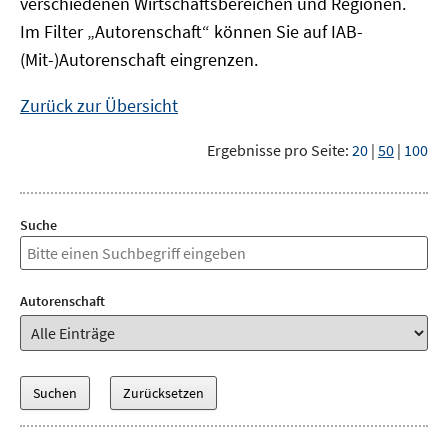
verschiedenen Wirtschaftsbereichen und Regionen.
Im Filter „Autorenschaft“ können Sie auf IAB-
(Mit-)Autorenschaft eingrenzen.
Zurück zur Übersicht
Ergebnisse pro Seite:
20
|
50
|
100
Suche
Autorenschaft