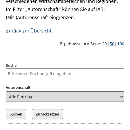
verschiedenen Wirtschaftsbereichen und Regionen.
Im Filter „Autorenschaft“ können Sie auf IAB-
(Mit-)Autorenschaft eingrenzen.
Zurück zur Übersicht
Ergebnisse pro Seite:
20
|
50
|
100
Suche
Autorenschaft