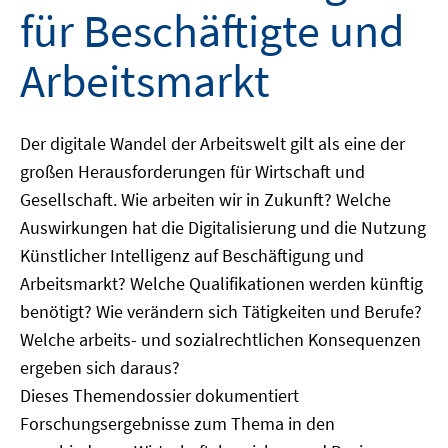
für Beschäftigte und
Arbeitsmarkt
Der digitale Wandel der Arbeitswelt gilt als eine der
großen Herausforderungen für Wirtschaft und
Gesellschaft. Wie arbeiten wir in Zukunft? Welche
Auswirkungen hat die Digitalisierung und die Nutzung
Künstlicher Intelligenz auf Beschäftigung und
Arbeitsmarkt? Welche Qualifikationen werden künftig
benötigt? Wie verändern sich Tätigkeiten und Berufe?
Welche arbeits- und sozialrechtlichen Konsequenzen
ergeben sich daraus?
Dieses Themendossier dokumentiert
Forschungsergebnisse zum Thema in den