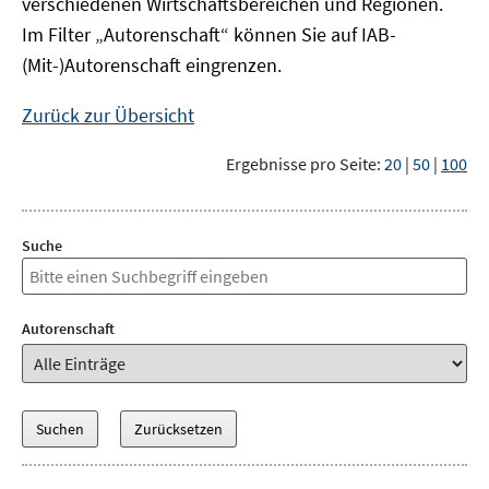
verschiedenen Wirtschaftsbereichen und Regionen.
Im Filter „Autorenschaft“ können Sie auf IAB-
(Mit-)Autorenschaft eingrenzen.
Zurück zur Übersicht
Ergebnisse pro Seite:
20
|
50
|
100
Suche
Autorenschaft