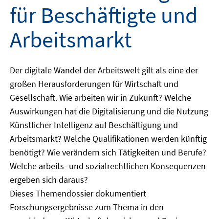
für Beschäftigte und
Arbeitsmarkt
Der digitale Wandel der Arbeitswelt gilt als eine der
großen Herausforderungen für Wirtschaft und
Gesellschaft. Wie arbeiten wir in Zukunft? Welche
Auswirkungen hat die Digitalisierung und die Nutzung
Künstlicher Intelligenz auf Beschäftigung und
Arbeitsmarkt? Welche Qualifikationen werden künftig
benötigt? Wie verändern sich Tätigkeiten und Berufe?
Welche arbeits- und sozialrechtlichen Konsequenzen
ergeben sich daraus?
Dieses Themendossier dokumentiert
Forschungsergebnisse zum Thema in den