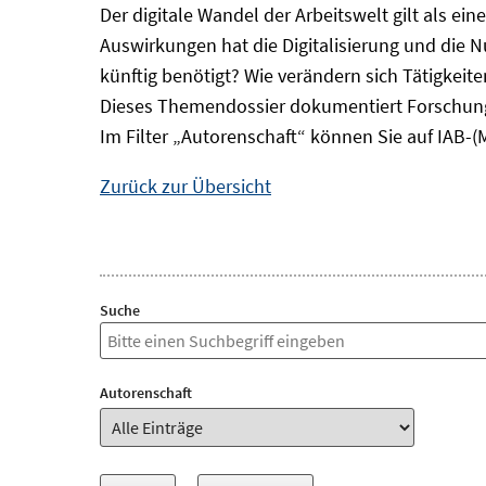
Der digitale Wandel der Arbeitswelt gilt als ei
Auswirkungen hat die Digitalisierung und die 
künftig benötigt? Wie verändern sich Tätigkei
Dieses Themendossier dokumentiert Forschung
Im Filter „Autorenschaft“ können Sie auf IAB-(
Zurück zur Übersicht
Suche
Autorenschaft