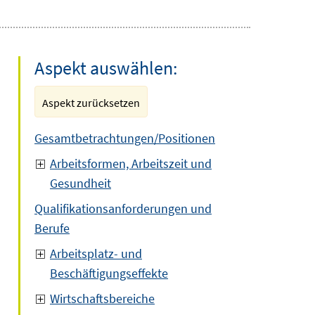
Aspekt auswählen:
Aspekt zurücksetzen
Gesamtbetrachtungen/Positionen
Arbeitsformen, Arbeitszeit und
Gesundheit
Qualifikationsanforderungen und
Berufe
Arbeitsplatz- und
Beschäftigungseffekte
Wirtschaftsbereiche