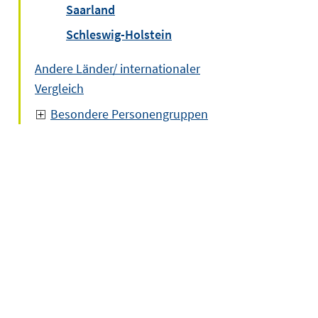
Saarland
Schleswig-Holstein
Andere Länder/ internationaler
Vergleich
Besondere Personengruppen