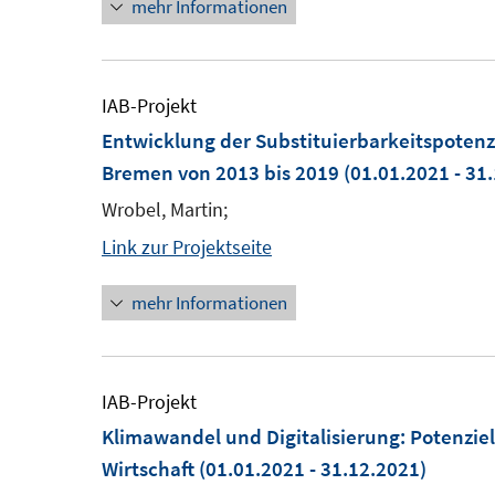
mehr Informationen
IAB-Projekt
Entwicklung der Substituierbarkeitspotenz
Bremen von 2013 bis 2019
(01.01.2021 - 31
Wrobel, Martin;
Link zur Projektseite
mehr Informationen
IAB-Projekt
Klimawandel und Digitalisierung: Potenziel
Wirtschaft
(01.01.2021 - 31.12.2021)