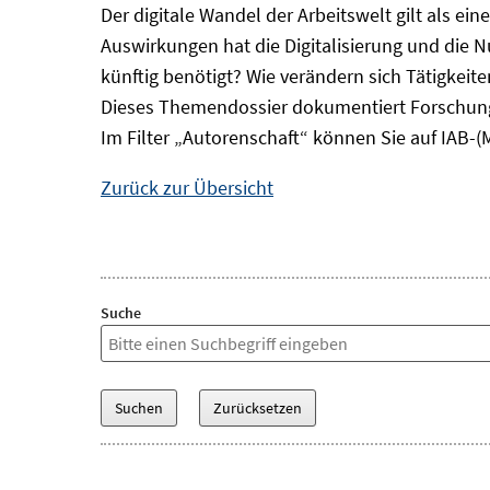
Der digitale Wandel der Arbeitswelt gilt als ei
Auswirkungen hat die Digitalisierung und die 
künftig benötigt? Wie verändern sich Tätigkei
Dieses Themendossier dokumentiert Forschung
Im Filter „Autorenschaft“ können Sie auf IAB-(
Zurück zur Übersicht
Suche