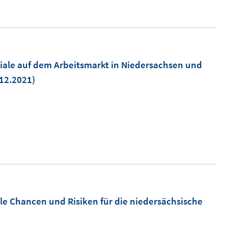
iale auf dem Arbeitsmarkt in Niedersachsen und
.12.2021)
le Chancen und Risiken für die niedersächsische