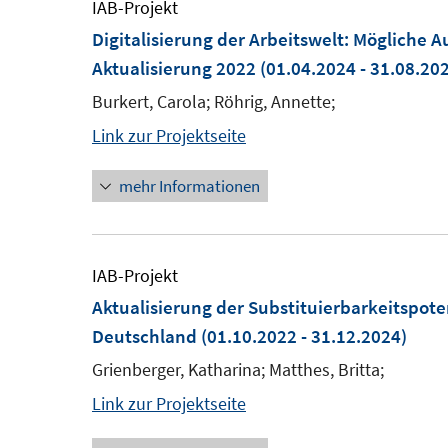
IAB-Projekt
Digitalisierung der Arbeitswelt: Mögliche
Aktualisierung 2022
(01.04.2024 - 31.08.20
Burkert, Carola; Röhrig, Annette;
Link zur Projektseite
mehr Informationen
IAB-Projekt
Aktualisierung der Substituierbarkeitspote
Deutschland
(01.10.2022 - 31.12.2024)
Grienberger, Katharina; Matthes, Britta;
Link zur Projektseite