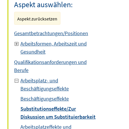
Aspekt auswählen:
Aspekt zurücksetzen
Gesamtbetrachtungen/Positionen
Arbeitsformen, Arbeitszeit und
Gesundheit
Qualifikationsanforderungen und
Berufe
Arbeitsplatz- und
Beschäftigungseffekte
Beschäftigungseffekte
Substitutionseffekte/Zur
Diskussion um Substituierbarkeit
Arbeitsplatzeffekte und