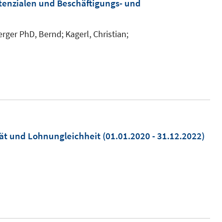
enzialen und Beschäftigungs- und
erger PhD, Bernd; Kagerl, Christian;
ät und Lohnungleichheit
(01.01.2020 - 31.12.2022)