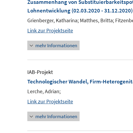
Zusammenhang von Substituierbarkeitspot
Lohnentwicklung
(02.03.2020 - 31.12.2020)
Grienberger, Katharina; Matthes, Britta; Fitzenb
Link zur Projektseite
mehr Informationen
IAB-Projekt
Technologischer Wandel, Firm-Heterogenit
Lerche, Adrian;
Link zur Projektseite
mehr Informationen