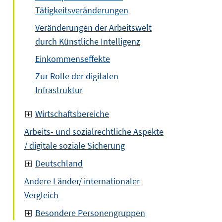
Tätigkeitsveränderungen
Veränderungen der Arbeitswelt
durch Künstliche Intelligenz
Einkommenseffekte
Zur Rolle der digitalen
Infrastruktur
Wirtschaftsbereiche
Arbeits- und sozialrechtliche Aspekte
/ digitale soziale Sicherung
Deutschland
Andere Länder/ internationaler
Vergleich
Besondere Personengruppen