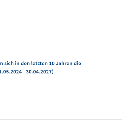
n sich in den letzten 10 Jahren die
1.05.2024 - 30.04.2027)