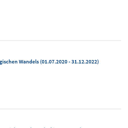
ogischen Wandels
(01.07.2020 - 31.12.2022)