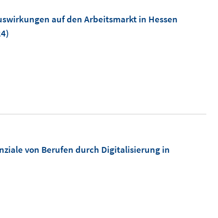
 Auswirkungen auf den Arbeitsmarkt in Hessen
24)
nziale von Berufen durch Digitalisierung in