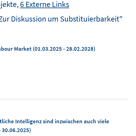
jekte
,
6 Externe Links
Zur Diskussion um Substituierbarkeit"
Labour Market
(01.03.2025 - 28.02.2028)
tliche Intelligenz sind inzwischen auch viele
- 30.06.2025)