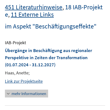
451 Literaturhinweise
,
18 IAB-Projekt
e
,
11 Externe Links
im Aspekt "Beschäftigungseffekte"
IAB-Projekt
Übergänge in Beschäftigung aus regionaler
Perspektive in Zeiten der Transformation
(01.07.2024 - 31.12.2027)
Haas, Anette;
Link zur Projektseite
mehr Informationen