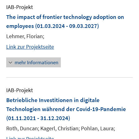
IAB-Projekt
The impact of frontier technology adoption on
employees
(01.03.2024 - 09.03.2027)
Lehmer, Florian;
Link zur Projektseite
mehr Informationen
IAB-Projekt
Betriebliche Investitionen in digitale
Technologien während der Covid-19-Pandemie
(01.11.2021 - 31.12.2024)
Roth, Duncan; Kagerl, Christian; Pohlan, Laura;
Link zur Projektseite