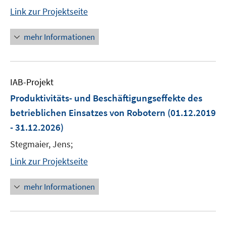
Link zur Projektseite
mehr Informationen
IAB-Projekt
Produktivitäts- und Beschäftigungseffekte des
betrieblichen Einsatzes von Robotern
(01.12.2019
- 31.12.2026)
Stegmaier, Jens;
Link zur Projektseite
mehr Informationen