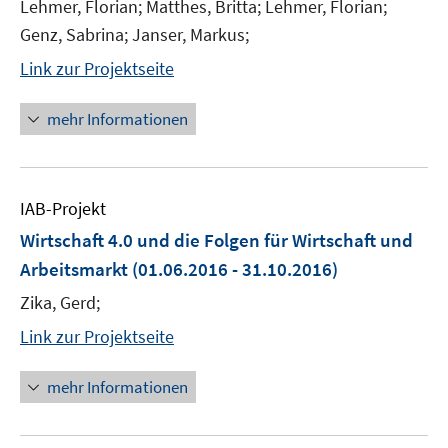
Lehmer, Florian; Matthes, Britta; Lehmer, Florian;
Genz, Sabrina; Janser, Markus;
Link zur Projektseite
mehr Informationen
IAB-Projekt
Wirtschaft 4.0 und die Folgen für Wirtschaft und
Arbeitsmarkt
(01.06.2016 - 31.10.2016)
Zika, Gerd;
Link zur Projektseite
mehr Informationen