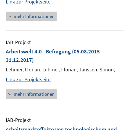
Link zur Projektseite
mehr Informationen
IAB-Projekt
Arbeitswelt 4.0 - Befragung
(05.08.2015 -
31.12.2017)
Lehmer, Florian; Lehmer, Florian; Janssen, Simon;
Link zur Projektseite
mehr Informationen
IAB-Projekt
Arbeitsmarkteffekte von technologischem und