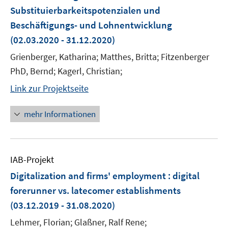
Substituierbarkeitspotenzialen und
Beschäftigungs- und Lohnentwicklung
(02.03.2020 - 31.12.2020)
Grienberger, Katharina; Matthes, Britta; Fitzenberger
PhD, Bernd; Kagerl, Christian;
Link zur Projektseite
mehr Informationen
IAB-Projekt
Digitalization and firms' employment : digital
forerunner vs. latecomer establishments
(03.12.2019 - 31.08.2020)
Lehmer, Florian; Glaßner, Ralf Rene;