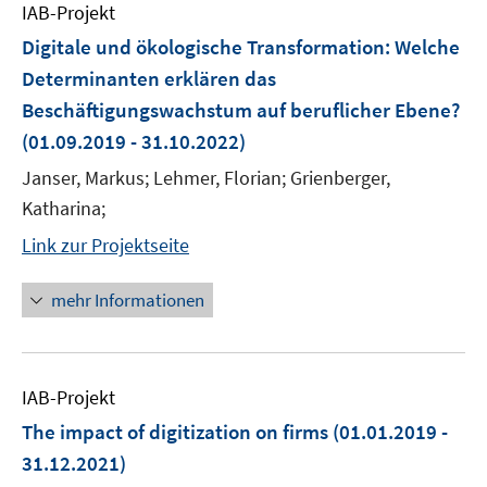
IAB-Projekt
Digitale und ökologische Transformation: Welche
Determinanten erklären das
Beschäftigungswachstum auf beruflicher Ebene?
(01.09.2019 - 31.10.2022)
Janser, Markus; Lehmer, Florian; Grienberger,
Katharina;
Link zur Projektseite
mehr Informationen
IAB-Projekt
The impact of digitization on firms
(01.01.2019 -
31.12.2021)