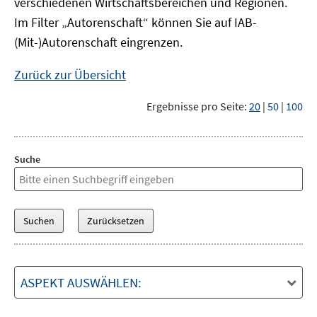
verschiedenen Wirtschaftsbereichen und Regionen.
Im Filter „Autorenschaft“ können Sie auf IAB-
(Mit-)Autorenschaft eingrenzen.
Zurück zur Übersicht
Ergebnisse pro Seite:
20
|
50
|
100
Suche
ASPEKT AUSWÄHLEN: