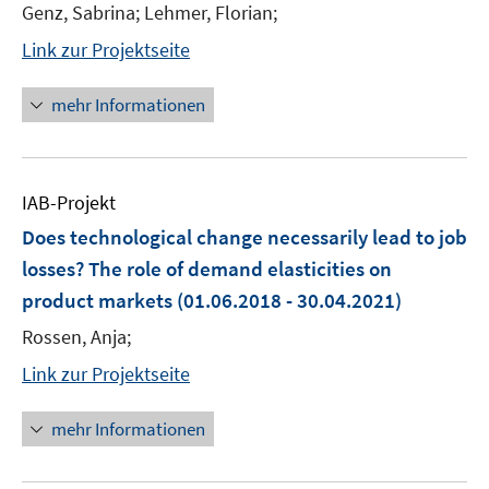
Genz, Sabrina; Lehmer, Florian;
Link zur Projektseite
mehr Informationen
IAB-Projekt
Does technological change necessarily lead to job
losses? The role of demand elasticities on
product markets
(01.06.2018 - 30.04.2021)
Rossen, Anja;
Link zur Projektseite
mehr Informationen