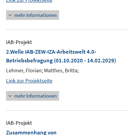
mehr Informationen
IAB-Projekt
2.Welle IAB-ZEW-IZA-Arbeitswelt 4.0-
Betriebsbefragung
(01.10.2020 - 14.02.2029)
Lehmer, Florian; Matthes, Britta;
Link zur Projektseite
mehr Informationen
IAB-Projekt
Zusammenhang von