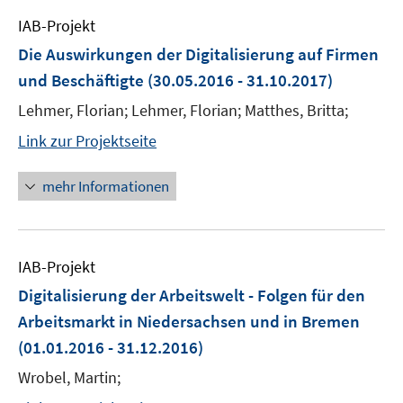
IAB-Projekt
Die Auswirkungen der Digitalisierung auf Firmen
und Beschäftigte
(30.05.2016 - 31.10.2017)
Lehmer, Florian; Lehmer, Florian; Matthes, Britta;
Link zur Projektseite
mehr Informationen
IAB-Projekt
Digitalisierung der Arbeitswelt - Folgen für den
Arbeitsmarkt in Niedersachsen und in Bremen
(01.01.2016 - 31.12.2016)
Wrobel, Martin;