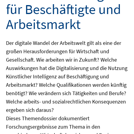
für Beschäftigte und
Arbeitsmarkt
Der digitale Wandel der Arbeitswelt gilt als eine der
großen Herausforderungen für Wirtschaft und
Gesellschaft. Wie arbeiten wir in Zukunft? Welche
Auswirkungen hat die Digitalisierung und die Nutzung
Künstlicher Intelligenz auf Beschäftigung und
Arbeitsmarkt? Welche Qualifikationen werden künftig
benötigt? Wie verändern sich Tätigkeiten und Berufe?
Welche arbeits- und sozialrechtlichen Konsequenzen
ergeben sich daraus?
Dieses Themendossier dokumentiert
Forschungsergebnisse zum Thema in den