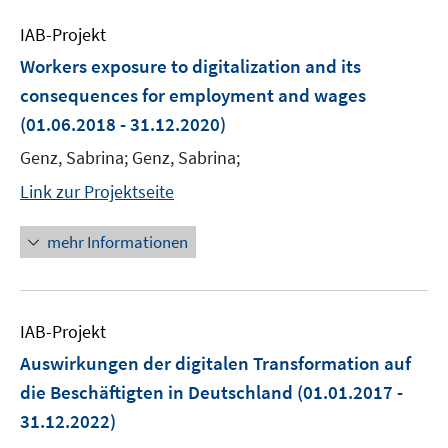
IAB-Projekt
Workers exposure to digitalization and its
consequences for employment and wages
(01.06.2018 - 31.12.2020)
Genz, Sabrina; Genz, Sabrina;
Link zur Projektseite
mehr Informationen
IAB-Projekt
Auswirkungen der digitalen Transformation auf
die Beschäftigten in Deutschland
(01.01.2017 -
31.12.2022)