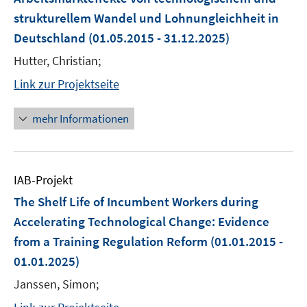
strukturellem Wandel und Lohnungleichheit in
Deutschland
(01.05.2015 - 31.12.2025)
Hutter, Christian;
Link zur Projektseite
mehr Informationen
IAB-Projekt
The Shelf Life of Incumbent Workers during
Accelerating Technological Change: Evidence
from a Training Regulation Reform
(01.01.2015 -
01.01.2025)
Janssen, Simon;