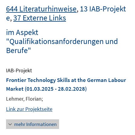
644 Literaturhinweise
,
13 IAB-Projekt
e
,
37 Externe Links
im Aspekt
"Qualifikationsanforderungen und
Berufe"
IAB-Projekt
Frontier Technology Skills at the German Labour
Market
(01.03.2025 - 28.02.2028)
Lehmer, Florian;
Link zur Projektseite
mehr Informationen