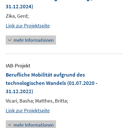
31.12.2024)
Zika, Gerd;
Link zur Projektseite
mehr Informationen
IAB-Projekt
Berufliche Mobilität aufgrund des
technologischen Wandels
(01.07.2020 -
31.12.2022)
Vicari, Basha; Matthes, Britta;
Link zur Projektseite
mehr Informationen