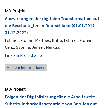
IAB-Projekt
Auswirkungen der digitalen Transformation auf
die Beschäftigten in Deutschland
(01.01.2017 -
31.12.2022)
Lehmer, Florian; Matthes, Britta; Lehmer, Florian;
Genz, Sabrina; Janser, Markus;
Link zur Projektseite
mehr Informationen
IAB-Projekt
Folgen der Digitalisierung für die Arbeitswelt:
Substituierbarkeitspotentiale von Berufen auf