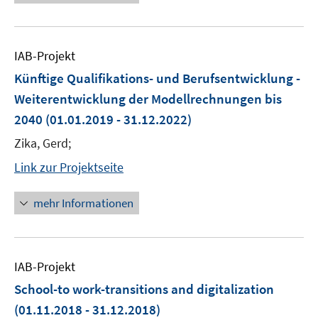
IAB-Projekt
Künftige Qualifikations- und Berufsentwicklung -
Weiterentwicklung der Modellrechnungen bis
2040
(01.01.2019 - 31.12.2022)
Zika, Gerd;
Link zur Projektseite
mehr Informationen
IAB-Projekt
School-to work-transitions and digitalization
(01.11.2018 - 31.12.2018)