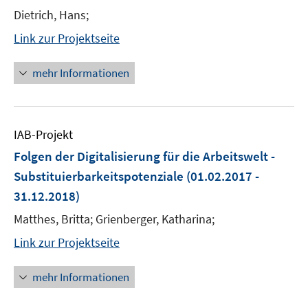
Dietrich, Hans;
Link zur Projektseite
mehr Informationen
IAB-Projekt
Folgen der Digitalisierung für die Arbeitswelt -
Substituierbarkeitspotenziale
(01.02.2017 -
31.12.2018)
Matthes, Britta; Grienberger, Katharina;
Link zur Projektseite
mehr Informationen