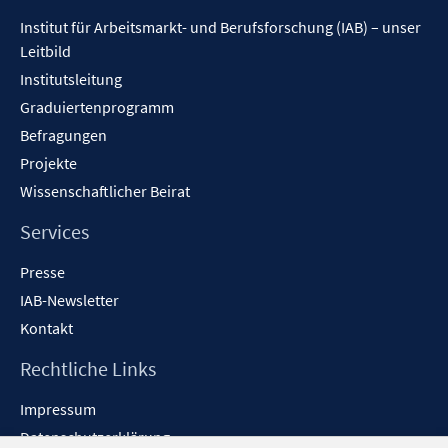
Inhalt
Institut für Arbeitsmarkt- und Berufsforschung (IAB) – unser
Leitbild
Institutsleitung
Graduiertenprogramm
Befragungen
Projekte
Wissenschaftlicher Beirat
Services
Presse
IAB-Newsletter
Kontakt
Rechtliche Links
Impressum
Datenschutzerklärung