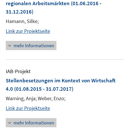
regionalen Arbeitsmärkten
(01.06.2016 -
31.12.2016)
Hamann, Silke;
Link zur Projektseite
mehr Informationen
IAB-Projekt
Stellenbesetzungen im Kontext von Wirtschaft
4.0
(01.08.2015 - 31.07.2017)
Warning, Anja; Weber, Enzo;
Link zur Projektseite
mehr Informationen