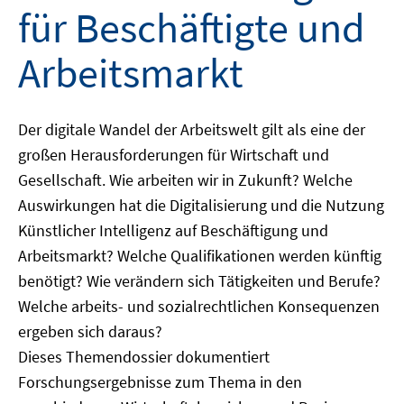
für Beschäftigte und
Arbeitsmarkt
Der digitale Wandel der Arbeitswelt gilt als eine der
großen Herausforderungen für Wirtschaft und
Gesellschaft. Wie arbeiten wir in Zukunft? Welche
Auswirkungen hat die Digitalisierung und die Nutzung
Künstlicher Intelligenz auf Beschäftigung und
Arbeitsmarkt? Welche Qualifikationen werden künftig
benötigt? Wie verändern sich Tätigkeiten und Berufe?
Welche arbeits- und sozialrechtlichen Konsequenzen
ergeben sich daraus?
Dieses Themendossier dokumentiert
Forschungsergebnisse zum Thema in den