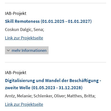
IAB-Projekt
Skill Remoteness
(01.01.2025 - 01.01.2027)
Coskun Dalgic, Sena;
Link zur Projektseite
mehr Informationen
IAB-Projekt
Digitalisierung und Wandel der Beschäftigung -
zweite Welle
(01.05.2023 - 31.12.2028)
Arntz, Melanie; Schlenker, Oliver; Matthes, Britta;
Link zur Projektseite