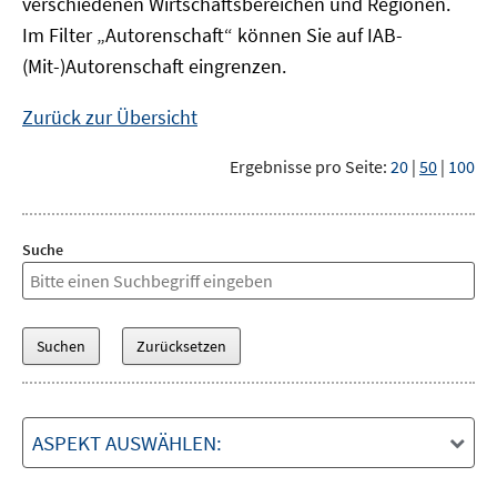
verschiedenen Wirtschaftsbereichen und Regionen.
Im Filter „Autorenschaft“ können Sie auf IAB-
(Mit-)Autorenschaft eingrenzen.
Zurück zur Übersicht
Ergebnisse pro Seite:
20
|
50
|
100
Suche
ASPEKT AUSWÄHLEN: