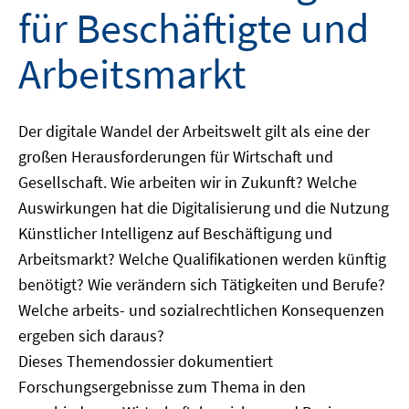
für Beschäftigte und
Arbeitsmarkt
Der digitale Wandel der Arbeitswelt gilt als eine der
großen Herausforderungen für Wirtschaft und
Gesellschaft. Wie arbeiten wir in Zukunft? Welche
Auswirkungen hat die Digitalisierung und die Nutzung
Künstlicher Intelligenz auf Beschäftigung und
Arbeitsmarkt? Welche Qualifikationen werden künftig
benötigt? Wie verändern sich Tätigkeiten und Berufe?
Welche arbeits- und sozialrechtlichen Konsequenzen
ergeben sich daraus?
Dieses Themendossier dokumentiert
Forschungsergebnisse zum Thema in den