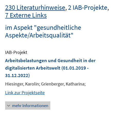
230 Literaturhinweise
,
2 IAB-Projekte
,
7 Externe Links
im Aspekt "gesundheitliche
Aspekte/Arbeitsqualität"
IAB-Projekt
Arbeitsbelastungen und Gesundheit in der
digitalisierten Arbeitswelt
(01.01.2019 -
31.12.2022)
Hiesinger, Karolin; Grienberger, Katharina;
Link zur Projektseite
mehr Informationen