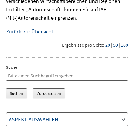
verschiedenen Wirtschaftsbereichen und Regionen.
Im Filter „Autorenschaft“ können Sie auf IAB-
(Mit-)Autorenschaft eingrenzen.
Zurück zur Übersicht
Ergebnisse pro Seite:
20
|
50
|
100
Suche
ASPEKT AUSWÄHLEN: