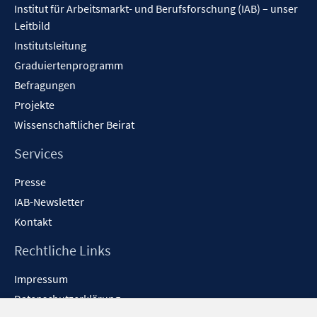
Institut für Arbeitsmarkt- und Berufsforschung (IAB) – unser
Leitbild
Institutsleitung
Graduiertenprogramm
Befragungen
Projekte
Wissenschaftlicher Beirat
Services
Presse
IAB-Newsletter
Kontakt
Rechtliche Links
Impressum
Datenschutzerklärung