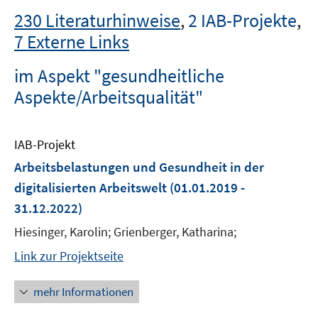
230 Literaturhinweise
,
2 IAB-Projekte
,
7 Externe Links
im Aspekt "gesundheitliche
Aspekte/Arbeitsqualität"
IAB-Projekt
Arbeitsbelastungen und Gesundheit in der
digitalisierten Arbeitswelt
(01.01.2019 -
31.12.2022)
Hiesinger, Karolin; Grienberger, Katharina;
Link zur Projektseite
mehr Informationen