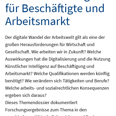
für Beschäftigte und
Arbeitsmarkt
Der digitale Wandel der Arbeitswelt gilt als eine der
großen Herausforderungen für Wirtschaft und
Gesellschaft. Wie arbeiten wir in Zukunft? Welche
Auswirkungen hat die Digitalisierung und die Nutzung
Künstlicher Intelligenz auf Beschäftigung und
Arbeitsmarkt? Welche Qualifikationen werden künftig
benötigt? Wie verändern sich Tätigkeiten und Berufe?
Welche arbeits- und sozialrechtlichen Konsequenzen
ergeben sich daraus?
Dieses Themendossier dokumentiert
Forschungsergebnisse zum Thema in den