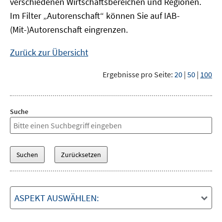
verschiedenen Wirtschaftsbereichen und Regionen.
Im Filter „Autorenschaft“ können Sie auf IAB-
(Mit-)Autorenschaft eingrenzen.
Zurück zur Übersicht
Ergebnisse pro Seite:
20
|
50
|
100
Suche
ASPEKT AUSWÄHLEN: