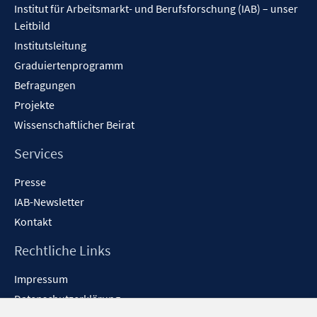
Institut für Arbeitsmarkt- und Berufsforschung (IAB) – unser
Leitbild
Institutsleitung
Graduiertenprogramm
Befragungen
Projekte
Wissenschaftlicher Beirat
Services
Presse
IAB-Newsletter
Kontakt
Rechtliche Links
Impressum
Datenschutzerklärung